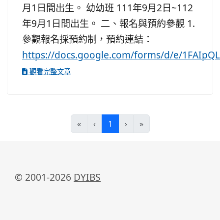
月1日間出生。 幼幼班 111年9月2日~112
年9月1日間出生。 二、報名與預約參觀 1.
參觀報名採預約制，預約連結：
https://docs.google.com/forms/d/e/1FAI
觀看完整文章
(current)
«
‹
1
›
»
© 2001-2026
DYIBS