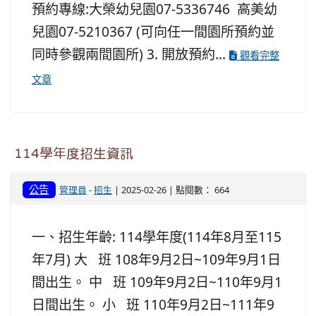
預約專線:大榮幼兒園07-5336746 高美幼
兒園07-5210367 (可向任一間園所預約並
同時參觀兩間園所) 3. 開放預約...
觀看完整
文章
114學年度招生資訊
公告
管理員
-
招生
| 2025-02-26 | 點閱數： 664
一、招生年齡: 114學年度(114年8月至115
年7月) 大 班 108年9月2日~109年9月1日
間出生。 中 班 109年9月2日~110年9月1
日間出生。 小 班 110年9月2日~111年9