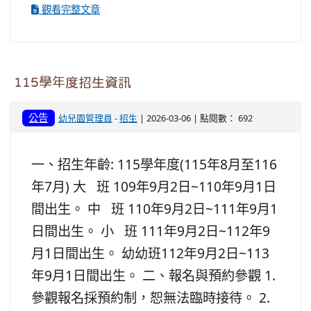
觀看完整文章
115學年度招生資訊
公告
幼兒園管理員
-
招生
| 2026-03-06 | 點閱數： 692
一、招生年齡: 115學年度(115年8月至116
年7月) 大 班 109年9月2日~110年9月1日
間出生。 中 班 110年9月2日~111年9月1
日間出生。 小 班 111年9月2日~112年9
月1日間出生。 幼幼班112年9月2日~113
年9月1日間出生。 二、報名與預約參觀 1.
參觀報名採預約制，恕無法臨時接待。 2.